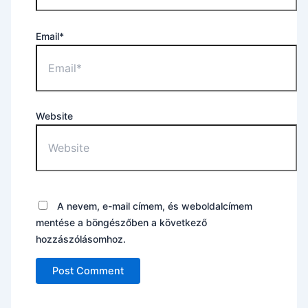
Email*
Website
A nevem, e-mail címem, és weboldalcímem
mentése a böngészőben a következő
hozzászólásomhoz.